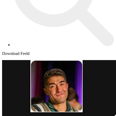
Download Feeld